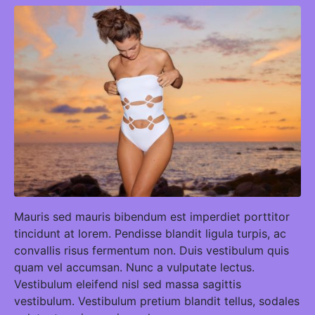
Mauris sed mauris bibendum est imperdiet porttitor
tincidunt at lorem. Pendisse blandit ligula turpis, ac
convallis risus fermentum non. Duis vestibulum quis
quam vel accumsan. Nunc a vulputate lectus.
Vestibulum eleifend nisl sed massa sagittis
vestibulum. Vestibulum pretium blandit tellus, sodales