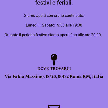
festivi e feriali.
Siamo aperti con orario continuato:
Lunedì – Sabato: 9:30 alle 19:30
Durante il periodo festivo siamo aperti fino alle ore 20:00.
DOVE TROVARCI
Via Fabio Massimo, 18/20, 00192 Roma RM, Italia