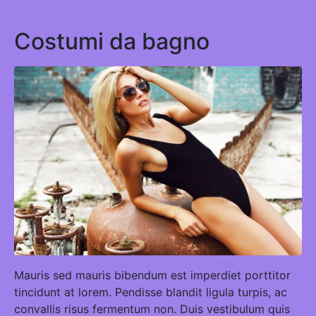
Costumi da bagno
Mauris sed mauris bibendum est imperdiet porttitor
tincidunt at lorem. Pendisse blandit ligula turpis, ac
convallis risus fermentum non. Duis vestibulum quis