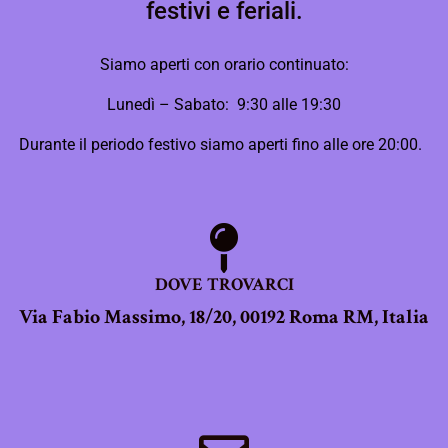
festivi e feriali.
Siamo aperti con orario continuato:
Lunedì – Sabato: 9:30 alle 19:30
Durante il periodo festivo siamo aperti fino alle ore 20:00.
DOVE TROVARCI
Via Fabio Massimo, 18/20, 00192 Roma RM, Italia