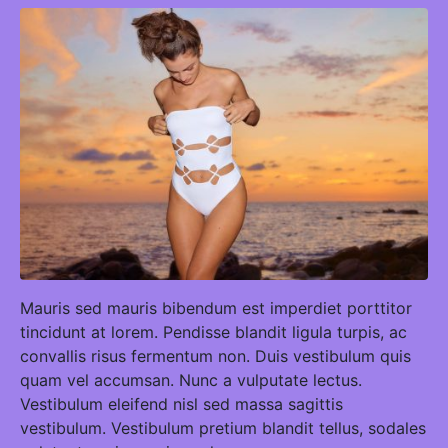
Mauris sed mauris bibendum est imperdiet porttitor
tincidunt at lorem. Pendisse blandit ligula turpis, ac
convallis risus fermentum non. Duis vestibulum quis
quam vel accumsan. Nunc a vulputate lectus.
Vestibulum eleifend nisl sed massa sagittis
vestibulum. Vestibulum pretium blandit tellus, sodales