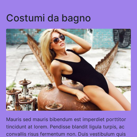
Costumi da bagno
Mauris sed mauris bibendum est imperdiet porttitor
tincidunt at lorem. Pendisse blandit ligula turpis, ac
convallis risus fermentum non. Duis vestibulum quis